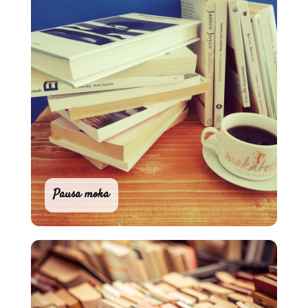
Pausa moka