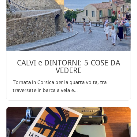
CALVI e DINTORNI: 5 COSE DA
VEDERE
Tornata in Corsica per la quarta volta, tra
traversate in barca a vela e...