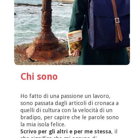
Chi sono
Ho fatto di una passione un lavoro,
sono passata dagli articoli di cronaca a
quelli di cultura con la velocità di un
bradipo, per capire che le parole sono
la mia isola felice.
Scrivo per gli altri e per me stessa
, il