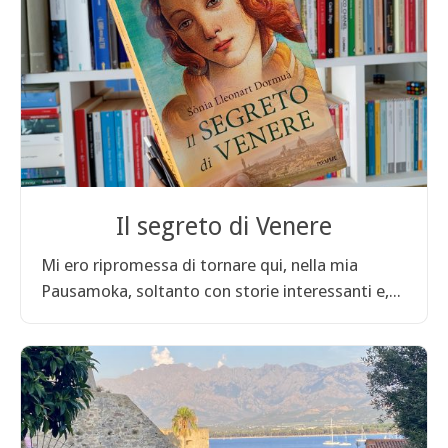
Il segreto di Venere
Mi ero ripromessa di tornare qui, nella mia
Pausamoka, soltanto con storie interessanti e,...