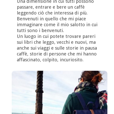
Una dimensione in cui tutti possono
passare, entrare e bere un caffè
leggendo ciò che interessa di più.
Benvenuti in quello che mi piace
immaginare come il mio salotto in cui
tutti sono i benvenuti.
Un luogo in cui potete trovare pareri
sui libri che leggo, vecchi e nuovi, ma
anche sui viaggi e sulle storie in pausa
caffè, storie di persone che mi hanno
affascinato, colpito, incuriosito.