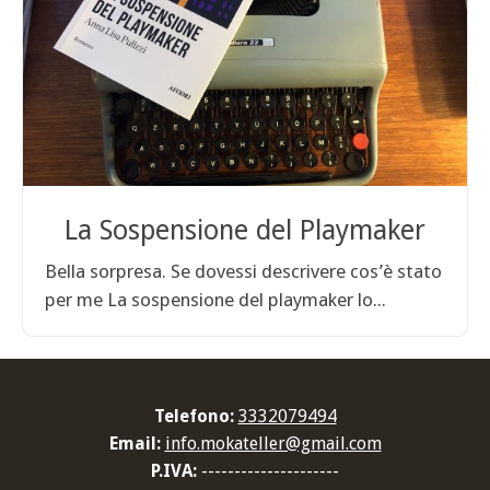
La Sospensione del Playmaker
Bella sorpresa. Se dovessi descrivere cos’è stato
per me La sospensione del playmaker lo...
Telefono:
3332079494
Email:
info.mokateller@gmail.com
P.IVA:
---------------------