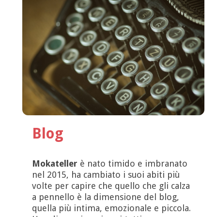
Blog
Mokateller
è nato timido e imbranato
nel 2015, ha cambiato i suoi abiti più
volte per capire che quello che gli calza
a pennello è la dimensione del blog,
quella più intima, emozionale e piccola.