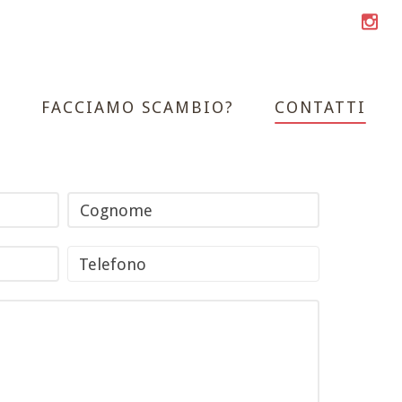
A
FACCIAMO SCAMBIO?
CONTATTI