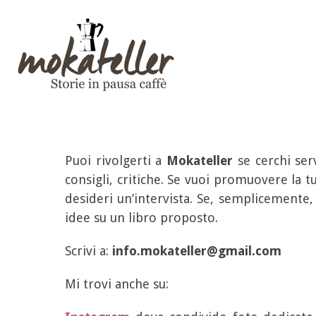
Puoi rivolgerti a
Mokateller
se cerchi serv
consigli, critiche. Se vuoi promuovere la tua
desideri un’intervista. Se, semplicemente,
idee su un libro proposto.
Scrivi a:
info.mokateller@gmail.com
Mi trovi anche su: