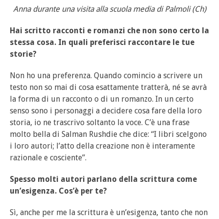
Anna durante una visita alla scuola media di Palmoli (Ch)
Hai scritto racconti e romanzi che non sono certo la
stessa cosa. In quali preferisci raccontare le tue
storie?
Non ho una preferenza. Quando comincio a scrivere un
testo non so mai di cosa esattamente tratterà, né se avrà
la forma di un racconto o di un romanzo. In un certo
senso sono i personaggi a decidere cosa fare della loro
storia, io ne trascrivo soltanto la voce. C’è una frase
molto bella di Salman Rushdie che dice: “I libri scelgono
i loro autori; l’atto della creazione non è interamente
razionale e cosciente”.
Spesso molti autori parlano della scrittura come
un’esigenza. Cos’è per te?
Sì, anche per me la scrittura è un’esigenza, tanto che non