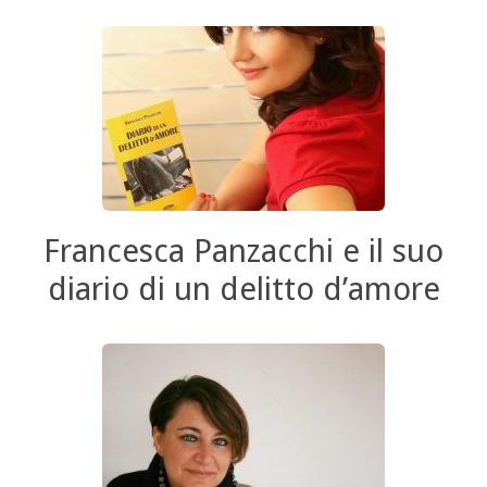
Francesca Panzacchi e il suo
diario di un delitto d’amore