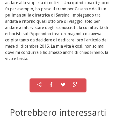
andare alla scoperta di notizie! Una quindicina di giorni
fa per esempio, ho preso il treno per Cesena e da lì un
pullman sulla direttrice di Sarsina, impiegando tra
andata e ritorno quasi otto ore di viaggio, solo per
andare a intervistare degli sconosciuti, la cui attività di
erboristi sull’Appennino tosco-romagnolo mi aveva
colpita tanto da decidere di dedicare loro l’articolo del
mese di dicembre 2015. La mia vita è così, non so mai
dove mi condurrà e ho smesso anche di chiedermelo, la
vivo e basta.
Potrebbero interessarti