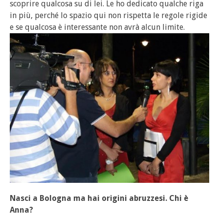
scoprire qualcosa su di lei. Le ho dedicato qualche riga
in più, perché lo spazio qui non rispetta le regole rigide
e se qualcosa è interessante non avrà alcun limite.
Nasci a Bologna ma hai origini abruzzesi. Chi è
Anna?