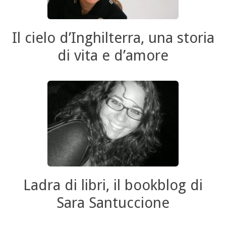
Il cielo d’Inghilterra, una storia
di vita e d’amore
Ladra di libri, il bookblog di
Sara Santuccione