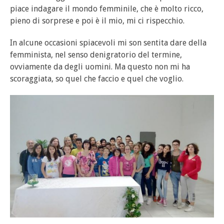
piace indagare il mondo femminile, che è molto ricco,
pieno di sorprese e poi è il mio, mi ci rispecchio.
In alcune occasioni spiacevoli mi son sentita dare della
femminista, nel senso denigratorio del termine,
ovviamente da degli uomini. Ma questo non mi ha
scoraggiata, so quel che faccio e quel che voglio.