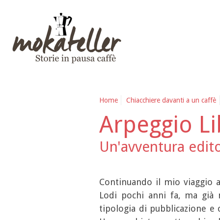
Home
Chiacchiere davanti a un caffè
Arpeggio L
Un'avventura edito
Continuando il mio viaggio a
Lodi pochi anni fa, ma già m
tipologia di pubblicazione e