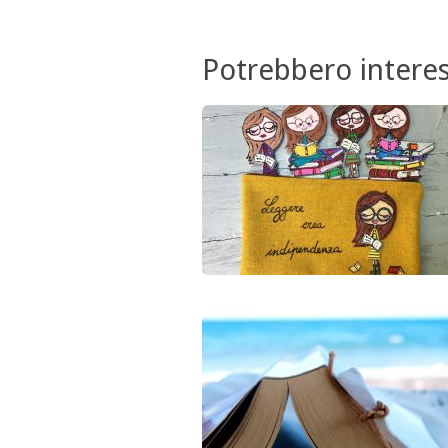
Potrebbero interes