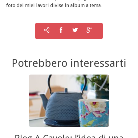
foto dei miei lavori divise in album a tema.
Potrebbero interessarti