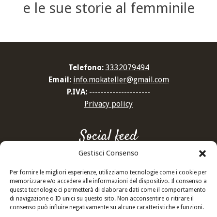
e le sue storie al femminile
Telefono:
3332079494
Email:
info.mokateller@gmail.com
P.IVA:
---------------------
Privacy policy
Social feed
Gestisci Consenso
Per fornire le migliori esperienze, utilizziamo tecnologie come i cookie per
memorizzare e/o accedere alle informazioni del dispositivo. Il consenso a
Newsletter
queste tecnologie ci permetterà di elaborare dati come il comportamento
di navigazione o ID unici su questo sito. Non acconsentire o ritirare il
consenso può influire negativamente su alcune caratteristiche e funzioni.