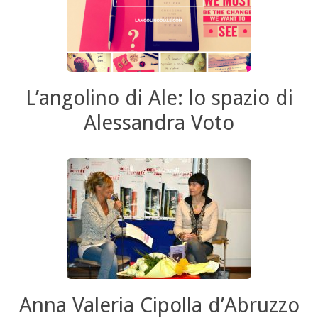
L’angolino di Ale: lo spazio di
Alessandra Voto
Anna Valeria Cipolla d’Abruzzo